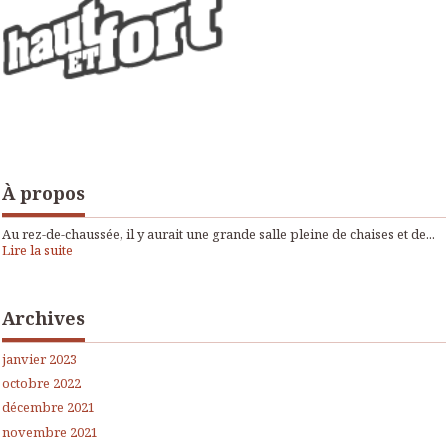
À propos
Au rez-de-chaussée, il y aurait une grande salle pleine de chaises et de...
Lire la suite
Archives
janvier 2023
octobre 2022
décembre 2021
novembre 2021