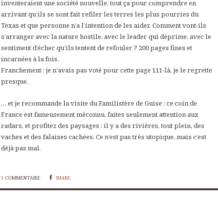
inventeraient une société nouvelle, tout ça pour comprendre en
arrivant qu’ils se sont fait refiler les terres les plus pourries du
Texas et que personne n’a l’intention de les aider. Comment vont-ils
s’arranger avec la nature hostile, avec le leader qui déprime, avec le
sentiment d’échec qu’ils tentent de refouler ? 200 pages fines et
incarnées à la fois.
Franchement : je n’avais pas voté pour cette page 111-là, je le regrette
presque.
… et je recommande la visite du Familistère de Guise : ce coin de
France est fameusement méconnu, faites seulement attention aux
radars, et profitez des paysages : il y a des rivières, tout plein, des
vaches et des falaises cachées. Ce n’est pas très utopique, mais c’est
déjà pas mal.
1
COMMENTAIRE
SHARE