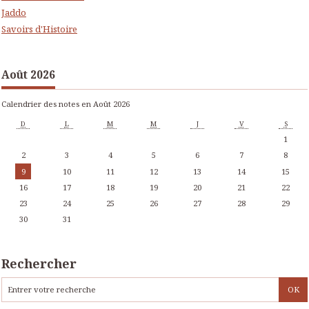
Jaddo
Savoirs d'Histoire
Août 2026
Calendrier des notes en Août 2026
D
L
M
M
J
V
S
1
2
3
4
5
6
7
8
9
10
11
12
13
14
15
16
17
18
19
20
21
22
23
24
25
26
27
28
29
30
31
Rechercher