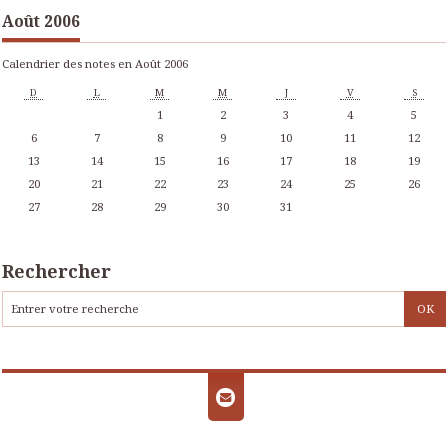
Août 2006
Calendrier des notes en Août 2006
D
L
M
M
J
V
S
1
2
3
4
5
6
7
8
9
10
11
12
13
14
15
16
17
18
19
20
21
22
23
24
25
26
27
28
29
30
31
Rechercher