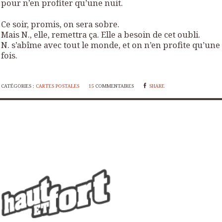
pour n’en profiter qu’une nuit.
Ce soir, promis, on sera sobre.
Mais N., elle, remettra ça. Elle a besoin de cet oubli.
N. s’abîme avec tout le monde, et on n’en profite qu’une
fois.
CATÉGORIES :
CARTES POSTALES
15
COMMENTAIRES
SHARE