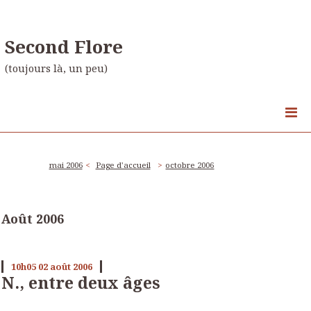
Second Flore
(toujours là, un peu)
mai 2006
Page d'accueil
octobre 2006
Août 2006
10h05
02
août 2006
N., entre deux âges