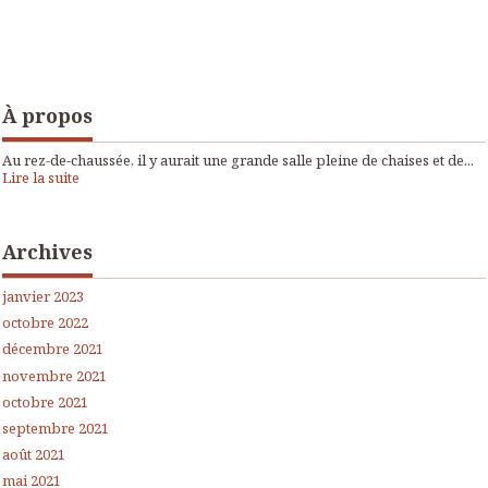
À propos
Au rez-de-chaussée, il y aurait une grande salle pleine de chaises et de...
Lire la suite
Archives
janvier 2023
octobre 2022
décembre 2021
novembre 2021
octobre 2021
septembre 2021
août 2021
mai 2021