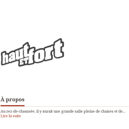
À propos
Au rez-de-chaussée, il y aurait une grande salle pleine de chaises et de...
Lire la suite