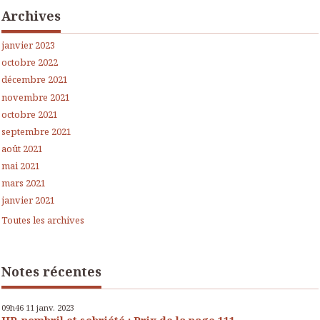
Archives
janvier 2023
octobre 2022
décembre 2021
novembre 2021
octobre 2021
septembre 2021
août 2021
mai 2021
mars 2021
janvier 2021
Toutes les archives
Notes récentes
09h46
11
janv. 2023
HP, nombril et sobriété : Prix de la page 111,...