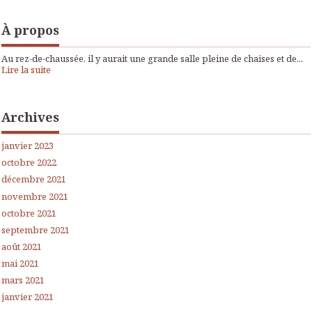
À propos
Au rez-de-chaussée, il y aurait une grande salle pleine de chaises et de...
Lire la suite
Archives
janvier 2023
octobre 2022
décembre 2021
novembre 2021
octobre 2021
septembre 2021
août 2021
mai 2021
mars 2021
janvier 2021