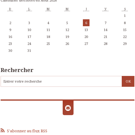
Calendrier des notes en Août 2026
D
L
M
M
J
V
S
1
2
3
4
5
6
7
8
9
10
11
12
13
14
15
16
17
18
19
20
21
22
23
24
25
26
27
28
29
30
31
Rechercher
S'abonner au flux RSS