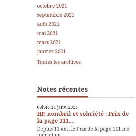
octobre 2021
septembre 2021
août 2021
mai 2021
mars 2021
janvier 2021
Toutes les archives
Notes récentes
09h46
11
janv. 2023
HP, nombril et sobriété : Prix de
la page 111,...
Depuis 11 ans, le Prix de la page 111 me
fournit un...