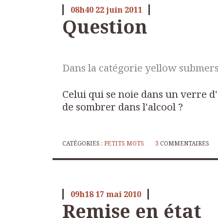
08h40
22
juin 2011
Question
Dans la catégorie yellow submers
Celui qui se noie dans un verre d'
de sombrer dans l'alcool ?
CATÉGORIES :
PETITS MOTS
3
COMMENTAIRES
09h18
17
mai 2010
Remise en état