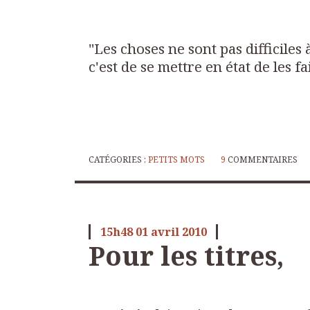
"Les choses ne sont pas difficiles à 
c'est de se mettre en état de les fa
CATÉGORIES :
PETITS MOTS
9
COMMENTAIRES
15h48
01
avril 2010
Pour les titres,