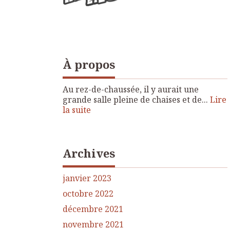
À propos
Au rez-de-chaussée, il y aurait une
grande salle pleine de chaises et de...
Lire
la suite
Archives
janvier 2023
octobre 2022
décembre 2021
novembre 2021