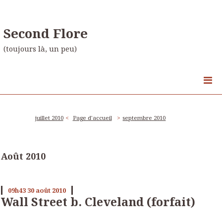
Second Flore
(toujours là, un peu)
juillet 2010
Page d'accueil
septembre 2010
Août 2010
09h43
30
août 2010
Wall Street b. Cleveland (forfait)