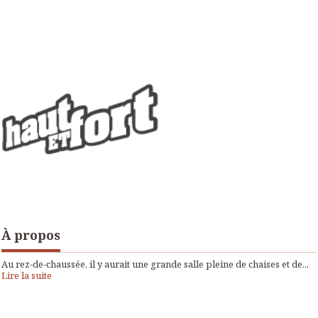
À propos
Au rez-de-chaussée, il y aurait une grande salle pleine de chaises et de...
Lire la suite