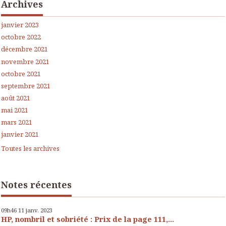
Archives
janvier 2023
octobre 2022
décembre 2021
novembre 2021
octobre 2021
septembre 2021
août 2021
mai 2021
mars 2021
janvier 2021
Toutes les archives
Notes récentes
09h46
11
janv. 2023
HP, nombril et sobriété : Prix de la page 111,...