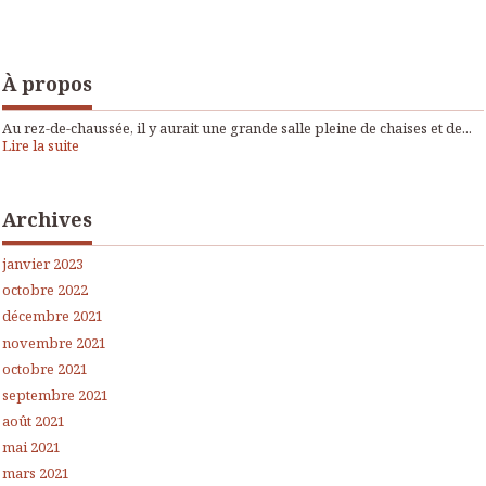
À propos
Au rez-de-chaussée, il y aurait une grande salle pleine de chaises et de...
Lire la suite
Archives
janvier 2023
octobre 2022
décembre 2021
novembre 2021
octobre 2021
septembre 2021
août 2021
mai 2021
mars 2021