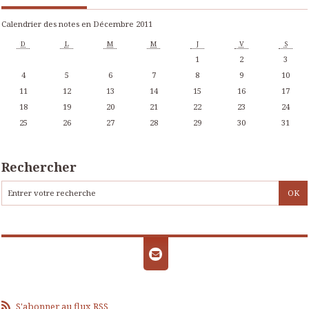
Calendrier des notes en Décembre 2011
D
L
M
M
J
V
S
1
2
3
4
5
6
7
8
9
10
11
12
13
14
15
16
17
18
19
20
21
22
23
24
25
26
27
28
29
30
31
Rechercher
S'abonner au flux RSS