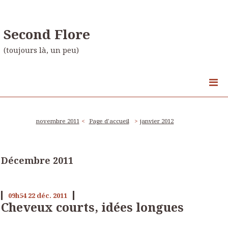
Second Flore
(toujours là, un peu)
novembre 2011
Page d'accueil
janvier 2012
Décembre 2011
09h54
22
déc. 2011
Cheveux courts, idées longues