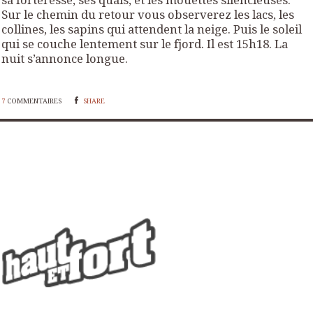
Sur le chemin du retour vous observerez les lacs, les
collines, les sapins qui attendent la neige. Puis le soleil
qui se couche lentement sur le fjord. Il est 15h18. La
nuit s’annonce longue.
7
COMMENTAIRES
SHARE