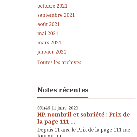
octobre 2021
septembre 2021
août 2021
mai 2021
mars 2021
janvier 2021
Toutes les archives
Notes récentes
09h46
11
janv. 2023
HP, nombril et sobriété : Prix de
la page 111,...
Depuis 11 ans, le Prix de la page 111 me
fournit un...