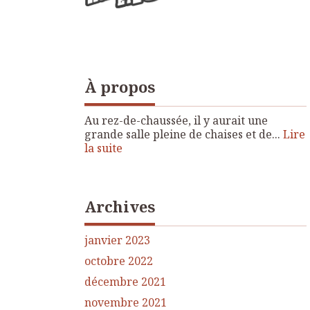
À propos
Au rez-de-chaussée, il y aurait une
grande salle pleine de chaises et de...
Lire
la suite
Archives
janvier 2023
octobre 2022
décembre 2021
novembre 2021