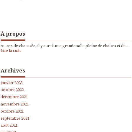
À propos
Au rez-de-chaussée, il y aurait une grande salle pleine de chaises et de...
Lire la suite
Archives
janvier 2023
octobre 2022
décembre 2021
novembre 2021
octobre 2021
septembre 2021
août 2021