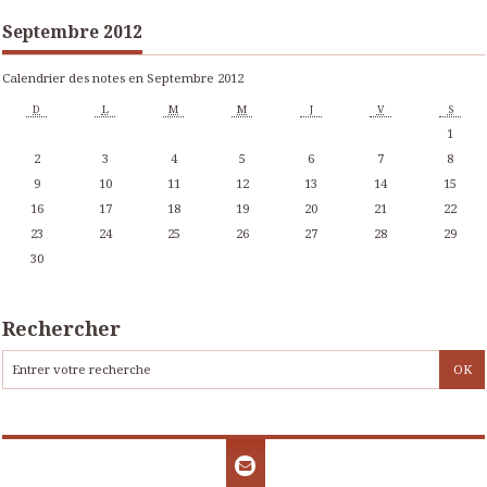
Septembre 2012
Calendrier des notes en Septembre 2012
D
L
M
M
J
V
S
1
2
3
4
5
6
7
8
9
10
11
12
13
14
15
16
17
18
19
20
21
22
23
24
25
26
27
28
29
30
Rechercher