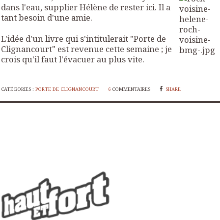
dans l'eau, supplier Hélène de rester ici. Il a
tant besoin d'une amie.
L'idée d'un livre qui s'intitulerait "Porte de
Clignancourt" est revenue cette semaine ; je
crois qu'il faut l'évacuer au plus vite.
CATÉGORIES :
PORTE DE CLIGNANCOURT
6
COMMENTAIRES
SHARE