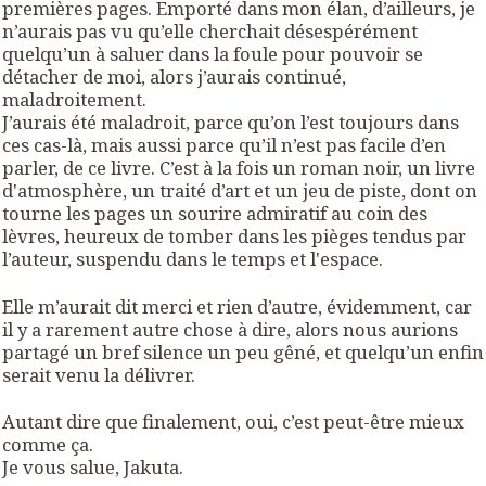
premières pages. Emporté dans mon élan, d’ailleurs, je
n’aurais pas vu qu’elle cherchait désespérément
quelqu’un à saluer dans la foule pour pouvoir se
détacher de moi, alors j’aurais continué,
maladroitement.
J’aurais été maladroit, parce qu’on l’est toujours dans
ces cas-là, mais aussi parce qu’il n’est pas facile d’en
parler, de ce livre. C’est à la fois un roman noir, un livre
d'atmosphère, un traité d’art et un jeu de piste, dont on
tourne les pages un sourire admiratif au coin des
lèvres, heureux de tomber dans les pièges tendus par
l’auteur, suspendu dans le temps et l'espace.
Elle m’aurait dit merci et rien d’autre, évidemment, car
il y a rarement autre chose à dire, alors nous aurions
partagé un bref silence un peu gêné, et quelqu’un enfin
serait venu la délivrer.
Autant dire que finalement, oui, c’est peut-être mieux
comme ça.
Je vous salue, Jakuta.