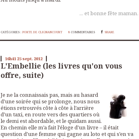
... et bonne fête maman.
CATÉGORIES :
PORTE DE CLIGNANCOURT
8
COMMENTAIRES
SHARE
16h41
25
sept. 2012
L'Embellie (les livres qu'on vous
offre, suite)
Je ne la connaissais pas, mais au hasard
d’une soirée qui se prolonge, nous nous
étions retrouvés côte à côte à l’arrière
d’un taxi, en route vers des quartiers où
le demi est abordable, et le quidam aussi.
En chemin elle m’a fait l’éloge d’un livre – il était
question d’une femme qui gagne au loto et qui s’en va