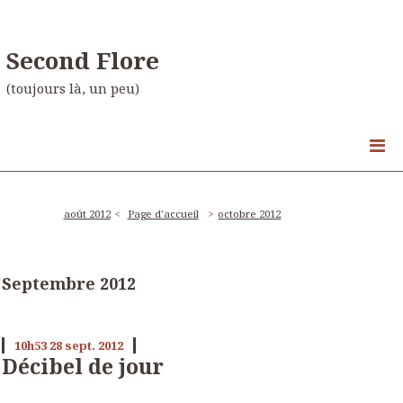
Second Flore
(toujours là, un peu)
août 2012
Page d'accueil
octobre 2012
Septembre 2012
10h53
28
sept. 2012
Décibel de jour