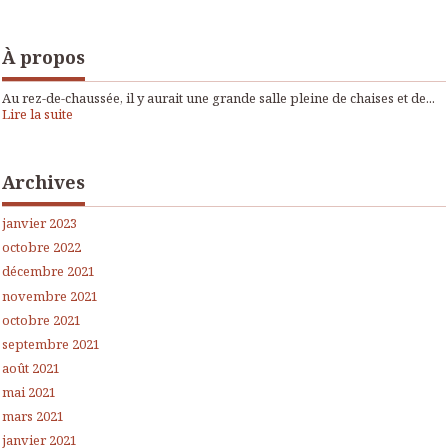
À propos
Au rez-de-chaussée, il y aurait une grande salle pleine de chaises et de...
Lire la suite
Archives
janvier 2023
octobre 2022
décembre 2021
novembre 2021
octobre 2021
septembre 2021
août 2021
mai 2021
mars 2021
janvier 2021