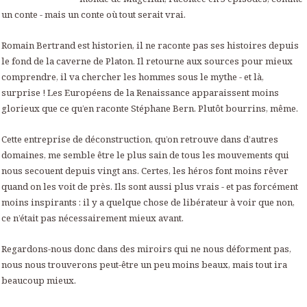
un conte
-
mais un conte où tout serait vrai.
Romain Bertrand est historien, il ne raconte pas ses histoires depuis
le fond de la caverne de Platon. Il retourne aux sources pour mieux
comprendre, il va chercher les hommes sous le mythe - et là,
surprise ! Les Européens de la Renaissance apparaissent moins
glorieux que ce qu’en raconte Stéphane Bern. Plutôt bourrins, même.
Cette entreprise de déconstruction, qu’on retrouve dans d’autres
domaines, me semble être le plus sain de tous les mouvements qui
nous secouent depuis vingt ans. Certes, les héros font moins rêver
quand on les voit de près. Ils sont aussi plus vrais - et pas forcément
moins inspirants : il y a quelque chose de libérateur à voir que non,
ce n’était pas nécessairement mieux avant.
Regardons-nous donc dans des miroirs qui ne nous déforment pas,
nous nous trouverons peut-être un peu moins beaux, mais tout ira
beaucoup mieux.