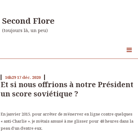
Second Flore
(toujours là, un peu)
16h29
17
déc. 2020
Et si nous offrions à notre Président
un score soviétique ?
En janvier 2015, pour arrêter de m’énerver en ligne contre quelques
« anti-Charlie », je m’étais amusé à me glisser pour 48 heures dans la
peau d’un d’entre eux.