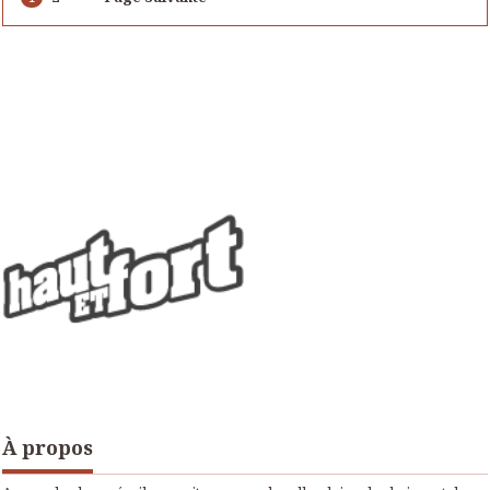
À propos