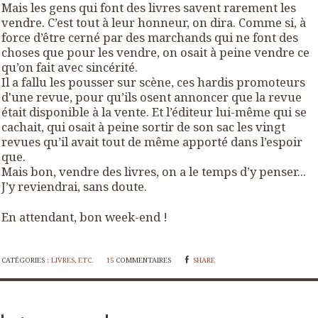
Mais les gens qui font des livres savent rarement les
vendre. C’est tout à leur honneur, on dira. Comme si, à
force d’être cerné par des marchands qui ne font des
choses que pour les vendre, on osait à peine vendre ce
qu’on fait avec sincérité.
Il a fallu les pousser sur scène, ces hardis promoteurs
d'une revue, pour qu’ils osent annoncer que la revue
était disponible à la vente. Et l’éditeur lui-même qui se
cachait, qui osait à peine sortir de son sac les vingt
revues qu’il avait tout de même apporté dans l’espoir
que.
Mais bon, vendre des livres, on a le temps d’y penser...
J’y reviendrai, sans doute.
En attendant, bon week-end !
CATÉGORIES :
LIVRES, ETC.
15
COMMENTAIRES
SHARE