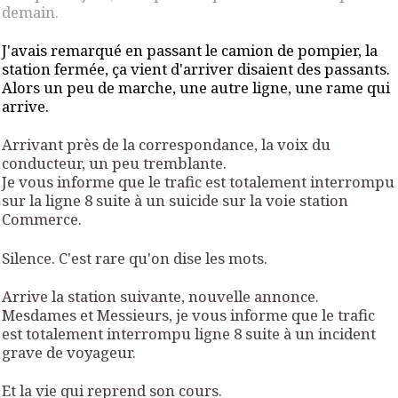
demain.
J'avais remarqué en passant le camion de pompier, la
station fermée,
ça vient d'arriver
disaient des passants.
Alors un peu de marche, une autre ligne, une rame qui
arrive.
Arrivant près de la correspondance, la voix du
conducteur, un peu tremblante.
Je vous informe que le trafic est totalement interrompu
sur la ligne 8 suite à un suicide sur la voie station
Commerce.
Silence. C'est rare qu'on dise les mots.
Arrive la station suivante, nouvelle annonce.
Mesdames et Messieurs, je vous informe que le trafic
est totalement interrompu ligne 8 suite à un incident
grave de voyageur.
Et la vie qui reprend son cours.