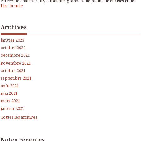
Au rez-de-chaussée, il y aurait une grande salle pleine de chaises et de...
Lire la suite
Archives
janvier 2023
octobre 2022
décembre 2021
novembre 2021
octobre 2021
septembre 2021
août 2021
mai 2021
mars 2021
janvier 2021
Toutes les archives
Notes récentes